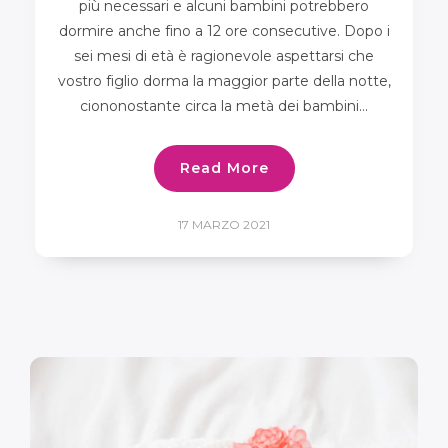
più necessari e alcuni bambini potrebbero
dormire anche fino a 12 ore consecutive. Dopo i
sei mesi di età è ragionevole aspettarsi che
vostro figlio dorma la maggior parte della notte,
ciononostante circa la metà dei bambini…
Read More
17 MARZO 2021