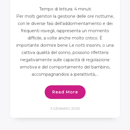
Tempo di lettura:
4
minuti
Per molti genitori la gestione delle ore notturne,
con le diverse fasi dell’addormentamento e dei
frequenti risvegli, rappresenta un momento
difficile, a volte anche molto critico. È
importante dormire bene Le notti insonni, o una
cattiva qualità del sonno, possono riflettersi
negativamente sulle capacità di regolazione
emotiva e del comportamento del bambino,
accompagnandosi a iperattività,…
Read More
5 GENNAIO 2023