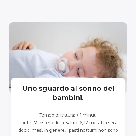
Uno sguardo al sonno dei
bambini.
Tempo di lettura:
< 1
minuti
Fonte: Ministero della Salute 6/12 mesi Da sei a
dodici mesi, in genere, i pasti notturni non sono