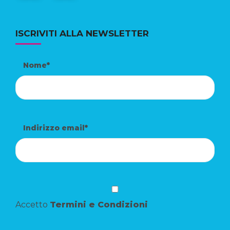
ISCRIVITI ALLA NEWSLETTER
Nome*
Indirizzo email*
Accetto
Termini e Condizioni