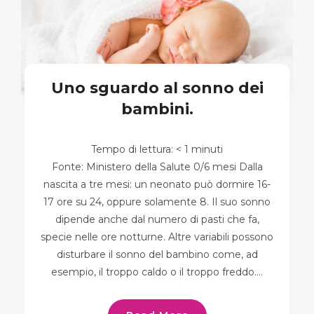
Uno sguardo al sonno dei
bambini.
Tempo di lettura:
< 1
minuti
Fonte: Ministero della Salute 0/6 mesi Dalla
nascita a tre mesi: un neonato può dormire 16-
17 ore su 24, oppure solamente 8. Il suo sonno
dipende anche dal numero di pasti che fa,
specie nelle ore notturne. Altre variabili possono
disturbare il sonno del bambino come, ad
esempio, il troppo caldo o il troppo freddo….