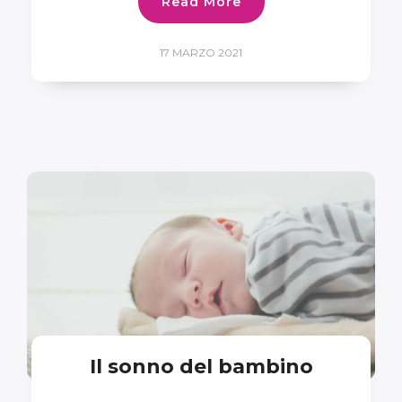
Read More
17 MARZO 2021
Il sonno del bambino