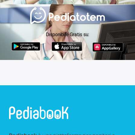
Disponibile Gratis su: