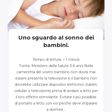
Uno sguardo al sonno dei
bambini.
Tempo di lettura:
< 1
minuti
Fonte: Ministero della Salute 3-6 anni Nella
cameretta del vostro bambino non dovrà mai
essere presente la televisione e il bambino non
dovrebbe utilizzare dispositivi elettronici (tablet,
cellulari o televisione) prima di andare a letto per
il loro effetto stimolante. Evitate il più possibile
di portarlo a letto con voi perché deve imparare
a dormire…