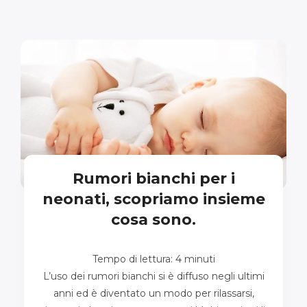
Rumori bianchi per i
neonati, scopriamo insieme
cosa sono.
Tempo di lettura:
4
minuti
L’uso dei rumori bianchi si è diffuso negli ultimi
anni ed è diventato un modo per rilassarsi,