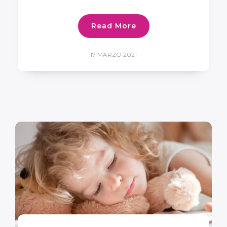
Read More
17 MARZO 2021