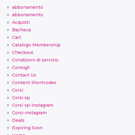
abbonamento
abbonamento
Acquisti
Bacheca
Cart
Catalogo Membership
Checkout
Condizioni di servizio
Consigli
Contact Us
Content Shortcodes
Corsi
Corsi sp
Corsi sp-instagram
Corsi-instagram
Deals
Expiring Soon