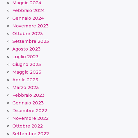
Maggio 2024
Febbraio 2024
Gennaio 2024
Novembre 2023
Ottobre 2023
Settembre 2023
Agosto 2023
Luglio 2023
Giugno 2023
Maggio 2023
Aprile 2023
Marzo 2023
Febbraio 2023
Gennaio 2023
Dicembre 2022
Novembre 2022
Ottobre 2022
Settembre 2022