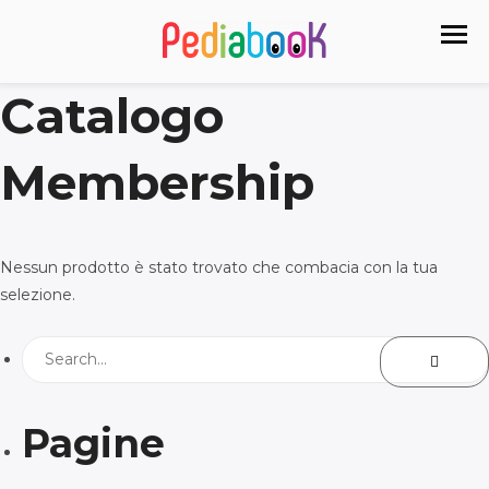
Catalogo
Membership
Nessun prodotto è stato trovato che combacia con la tua
selezione.
Pagine