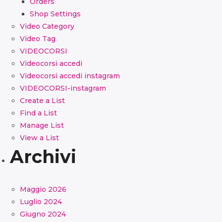
Orders
Shop Settings
Video Category
Video Tag
VIDEOCORSI
Videocorsi accedi
Videocorsi accedi instagram
VIDEOCORSI-instagram
Create a List
Find a List
Manage List
View a List
Archivi
Maggio 2026
Luglio 2024
Giugno 2024