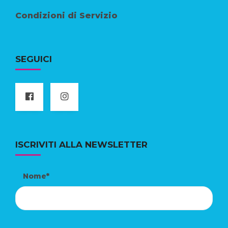
Condizioni di Servizio
SEGUICI
ISCRIVITI ALLA NEWSLETTER
Nome*