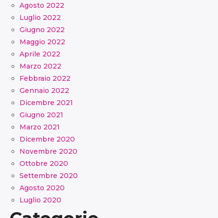
Agosto 2022
Luglio 2022
Giugno 2022
Maggio 2022
Aprile 2022
Marzo 2022
Febbraio 2022
Gennaio 2022
Dicembre 2021
Giugno 2021
Marzo 2021
Dicembre 2020
Novembre 2020
Ottobre 2020
Settembre 2020
Agosto 2020
Luglio 2020