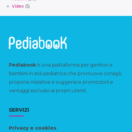
Video
(5)
Pediabook
è una piattaforma per genitori e
bambini in età pediatrica che promuove consigli,
propone iniziative e suggerisce promozioni e
vantaggi esclusivi ai propri utenti.
SERVIZI
Privacy e cookies