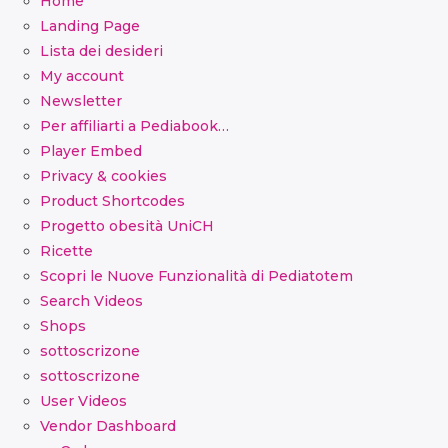
Home
Landing Page
Lista dei desideri
My account
Newsletter
Per affiliarti a Pediabook…
Player Embed
Privacy & cookies
Product Shortcodes
Progetto obesità UniCH
Ricette
Scopri le Nuove Funzionalità di Pediatotem
Search Videos
Shops
sottoscrizone
sottoscrizone
User Videos
Vendor Dashboard