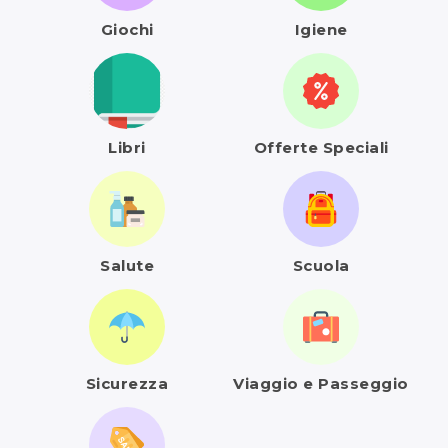
Giochi
Igiene
Libri
Offerte Speciali
Salute
Scuola
Sicurezza
Viaggio e Passeggio