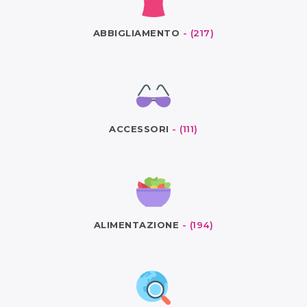
ABBIGLIAMENTO
- (217)
ACCESSORI
- (111)
ALIMENTAZIONE
- (194)