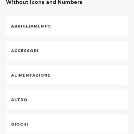
Without Icons and Numbers
ABBIGLIAMENTO
ACCESSORI
ALIMENTAZIONE
ALTRO
GIOCHI