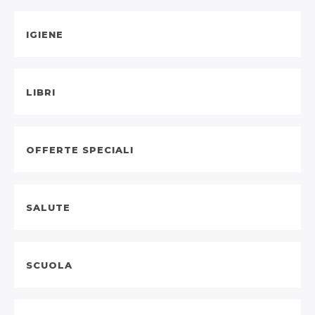
IGIENE
LIBRI
OFFERTE SPECIALI
SALUTE
SCUOLA