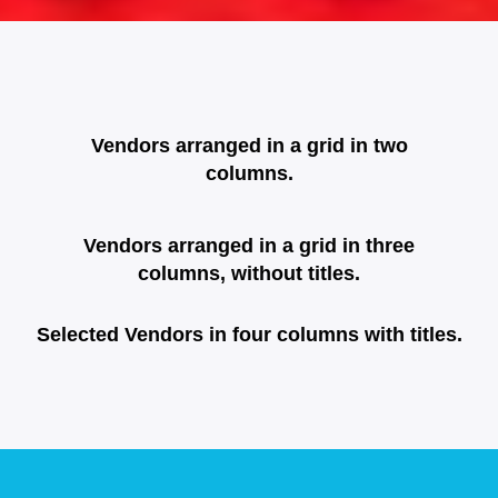
Vendors arranged in a grid in two
columns.
Vendors arranged in a grid in three
columns, without titles.
Selected Vendors in four columns with titles.