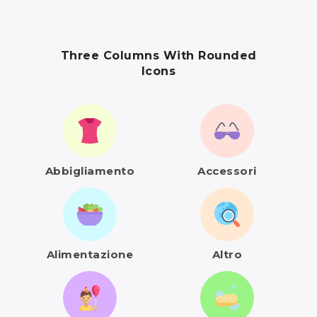
Three Columns With Rounded
Icons
Abbigliamento
Accessori
Alimentazione
Altro