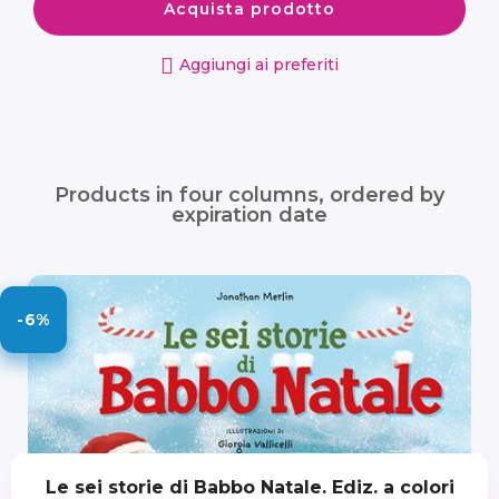
Acquista prodotto
Aggiungi ai preferiti
Products in four columns, ordered by
expiration date
-6%
Le sei storie di Babbo Natale. Ediz. a colori