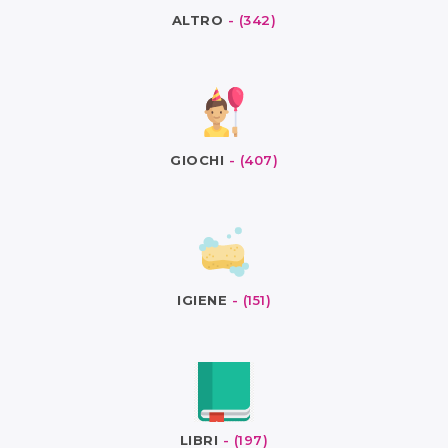
ALTRO
- (342)
GIOCHI
- (407)
IGIENE
- (151)
LIBRI
- (197)