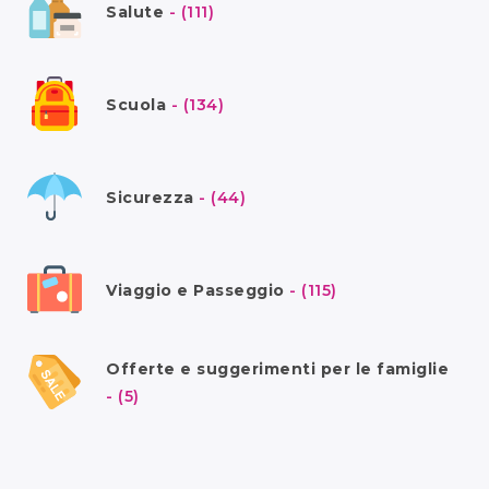
Salute
- (111)
Scuola
- (134)
Sicurezza
- (44)
Viaggio e Passeggio
- (115)
Offerte e suggerimenti per le famiglie
- (5)