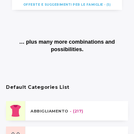
OFFERTE E SUGGERIMENTI PER LE FAMIGLIE
- (5)
… plus many more combinations and
possibilities.
Default Categories List
ABBIGLIAMENTO
- (217)