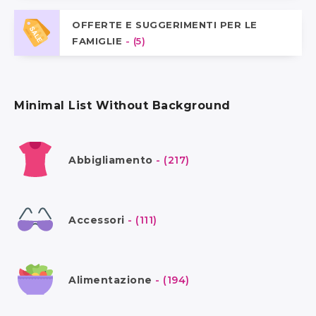
OFFERTE E SUGGERIMENTI PER LE
FAMIGLIE
- (5)
Minimal List Without Background
Abbigliamento
- (217)
Accessori
- (111)
Alimentazione
- (194)