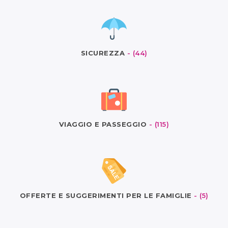
SICUREZZA
- (44)
VIAGGIO E PASSEGGIO
- (115)
OFFERTE E SUGGERIMENTI PER LE FAMIGLIE
- (5)