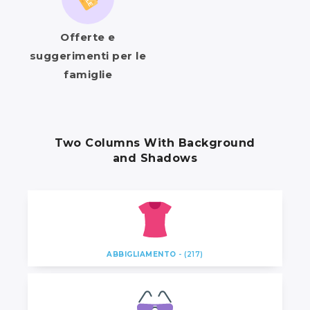
Offerte e
suggerimenti per le
famiglie
Two Columns With Background
and Shadows
ABBIGLIAMENTO
- (217)