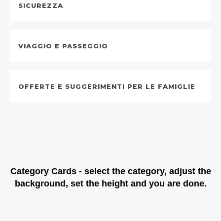
SICUREZZA
VIAGGIO E PASSEGGIO
OFFERTE E SUGGERIMENTI PER LE FAMIGLIE
Category Cards - select the category, adjust the
background, set the height and you are done.