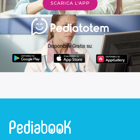
SCARICA L'APP
Disponibile Gratis su: