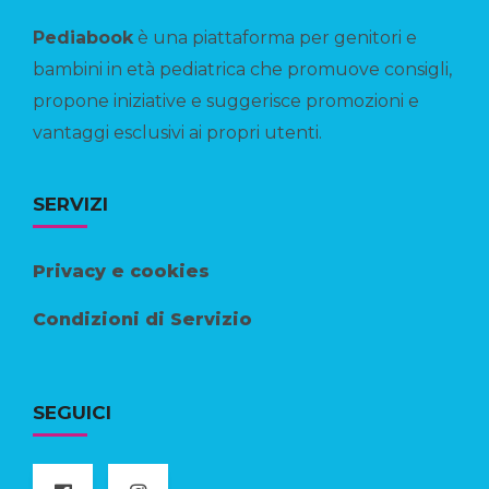
Pediabook
è una piattaforma per genitori e
bambini in età pediatrica che promuove consigli,
propone iniziative e suggerisce promozioni e
vantaggi esclusivi ai propri utenti.
SERVIZI
Privacy e cookies
Condizioni di Servizio
SEGUICI