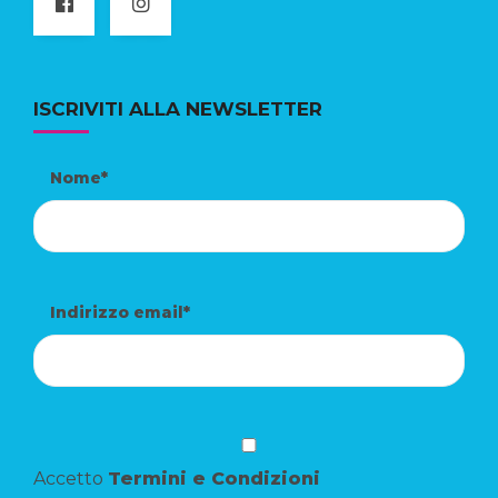
ISCRIVITI ALLA NEWSLETTER
Nome*
Indirizzo email*
Accetto
Termini e Condizioni