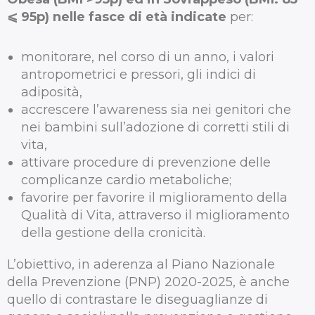
⩽
95p)
nelle
fasce
di
età
indicate
per:
monitorare, nel corso di un anno, i valori
antropometrici e pressori, gli indici di
adiposità,
accrescere l’awareness sia nei genitori che
nei bambini sull’adozione di corretti stili di
vita,
attivare procedure di prevenzione delle
complicanze cardio metaboliche;
favorire per favorire il miglioramento della
Qualità di Vita, attraverso il miglioramento
della gestione della cronicità.
L’obiettivo, in aderenza al Piano Nazionale
della Prevenzione (PNP) 2020-2025, è anche
quello di contrastare le diseguaglianze di