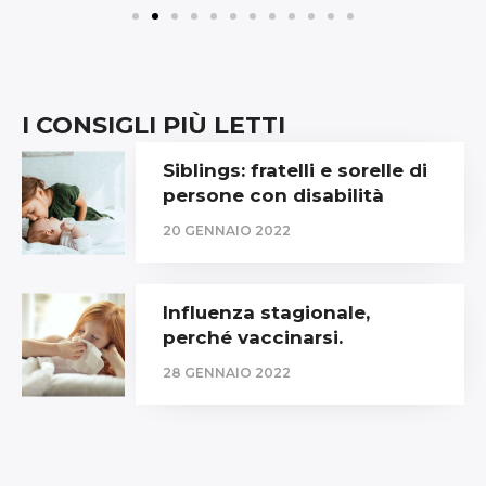
I CONSIGLI PIÙ LETTI
Siblings: fratelli e sorelle di
persone con disabilità
20 GENNAIO 2022
Influenza stagionale,
perché vaccinarsi.
28 GENNAIO 2022