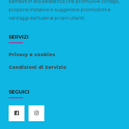
bambini in età pediatrica che promuove consigli,
propone iniziative e suggerisce promozioni e
vantaggi esclusivi ai propri utenti.
SERVIZI
Privacy e cookies
Condizioni di Servizio
SEGUICI