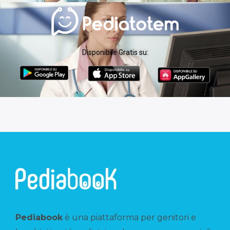
Disponibile Gratis su:
Pediabook
è una piattaforma per genitori e