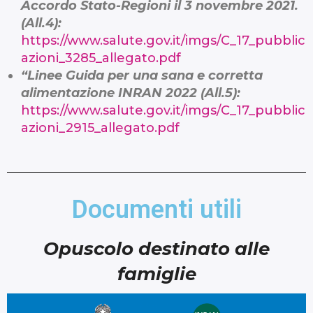
Accordo Stato-Regioni il 3 novembre 2021.
(All.4):
https://www.salute.gov.it/imgs/C_17_pubblic
azioni_3285_allegato.pdf
“Linee Guida per una sana e corretta
alimentazione INRAN 2022 (All.5):
https://www.salute.gov.it/imgs/C_17_pubblic
azioni_2915_allegato.pdf
Documenti utili
Opuscolo destinato alle
famiglie