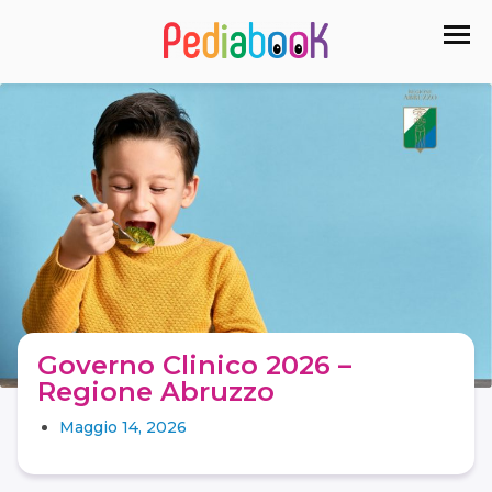
Governo Clinico 2026 –
Regione Abruzzo
Maggio 14, 2026