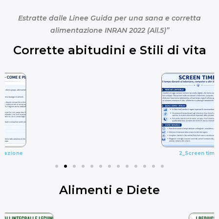
Estratte dalle Linee Guida per una sana e corretta
alimentazione INRAN 2022 (All.5)”
Corrette abitudini e Stili di vita
2_Screen time
Alimenti e Diete