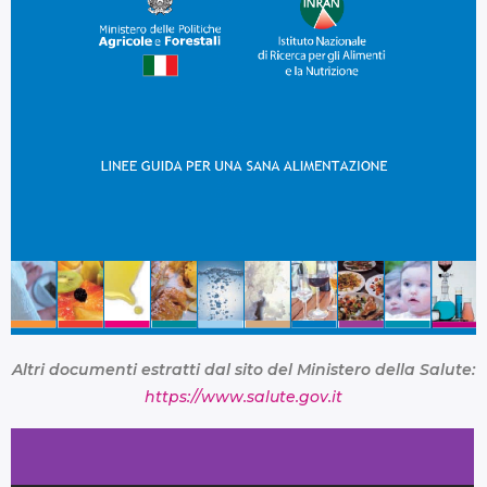
Altri documenti estratti dal sito del Ministero della Salute:
https://www.salute.gov.it