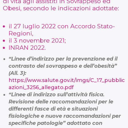
di vita agli assistiti in Sovrappeso ed
Obesi, secondo le indicazioni adottate:
il 27 luglio 2022 con Accordo Stato-
Regioni,
il 3 novembre 2021;
INRAN 2022.
“Linee d’indirizzo per la prevenzione ed il
contrasto del sovrappeso e dell’obesità”
(All. 3):
https://www.salute.gov.it/imgs/C_17_pubblic
azioni_3256_allegato.pdf
“Linee di indirizzo sull’attività fisica.
Revisione delle raccomandazioni per le
differenti fasce di età e situazioni
fisiologiche e nuove raccomandazioni per
specifiche patologie” adottato con