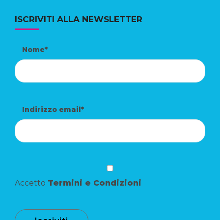
ISCRIVITI ALLA NEWSLETTER
Nome*
Indirizzo email*
Accetto
Termini e Condizioni