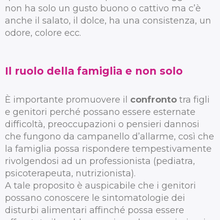
non ha solo un gusto buono o cattivo ma c’è
anche il salato, il dolce, ha una consistenza, un
odore, colore ecc.
Il ruolo della famiglia e non solo
È importante promuovere il
confronto
tra figli
e genitori perché possano essere esternate
difficoltà, preoccupazioni o pensieri dannosi
che fungono da campanello d’allarme, così che
la famiglia possa rispondere tempestivamente
rivolgendosi ad un professionista (pediatra,
psicoterapeuta, nutrizionista).
A tale proposito è auspicabile che i genitori
possano conoscere le sintomatologie dei
disturbi alimentari affinché possa essere