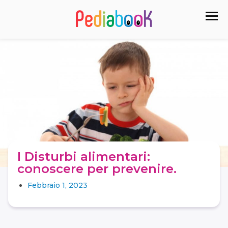
I Disturbi alimentari:
conoscere per prevenire.
Febbraio 1, 2023