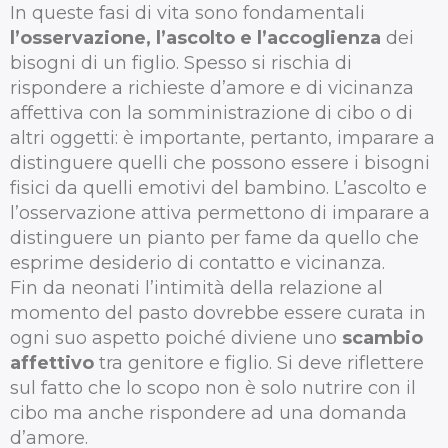
In queste fasi di vita sono fondamentali
l’osservazione, l’ascolto e l’accoglienza
dei
bisogni di un figlio. Spesso si rischia di
rispondere a richieste d’amore e di vicinanza
affettiva con la somministrazione di cibo o di
altri oggetti: è importante, pertanto, imparare a
distinguere quelli che possono essere i bisogni
fisici da quelli emotivi del bambino. L’ascolto e
l’osservazione attiva permettono di imparare a
distinguere un pianto per fame da quello che
esprime desiderio di contatto e vicinanza.
Fin da neonati l’intimità della relazione al
momento del pasto dovrebbe essere curata in
ogni suo aspetto poiché diviene uno
scambio
affettivo
tra genitore e figlio. Si deve riflettere
sul fatto che lo scopo non è solo nutrire con il
cibo ma anche rispondere ad una domanda
d’amore.