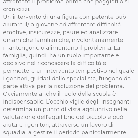
affrontato il problema prima che peggiori o si
cronicizzi.
Un intervento di una figura competente può
aiutare il/la giovane ad affrontare difficoltà
emotive, insicurezze, paure ed analizzare
dinamiche familiari che, involontariamente,
mantengono o alimentano il problema. La
famiglia, quindi, ha un ruolo importante e
decisivo nel riconoscere la difficoltà e
permettere un intervento tempestivo nel quale
i genitori, guidati dallo specialista, fungono da
parte attiva per la risoluzione del problema.
Ovviamente anche il ruolo della scuola è
indispensabile. L’occhio vigile degli insegnanti
determina un punto di vista aggiuntivo nella
valutazione dell’equilibrio del piccolo e può
aiutare i genitori, attraverso un lavoro di
squadra, a gestire il periodo particolarmente