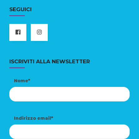
SEGUICI
ISCRIVITI ALLA NEWSLETTER
Nome*
Indirizzo email*