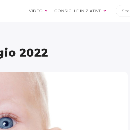
VIDEO
CONSIGLI E INIZIATIVE
io 2022