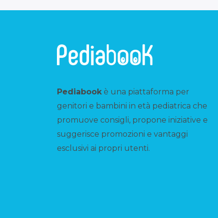
Pediabook
è una piattaforma per
genitori e bambini in età pediatrica che
promuove consigli, propone iniziative e
suggerisce promozioni e vantaggi
esclusivi ai propri utenti.