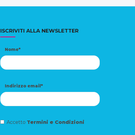
ISCRIVITI ALLA NEWSLETTER
Nome*
Indirizzo email*
Accetto
Termini e Condizioni