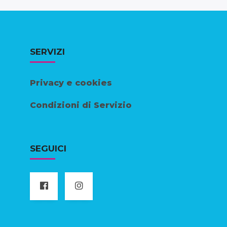
SERVIZI
Privacy e cookies
Condizioni di Servizio
SEGUICI