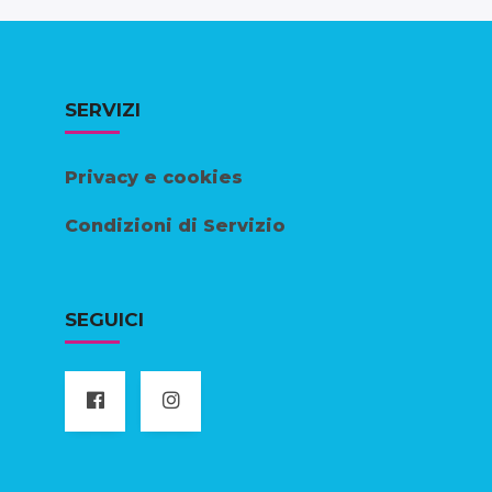
SERVIZI
Privacy e cookies
Condizioni di Servizio
SEGUICI