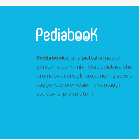
Pediabook
è una piattaforma per
genitori e bambini in età pediatrica che
promuove consigli, propone iniziative e
suggerisce promozioni e vantaggi
esclusivi ai propri utenti.