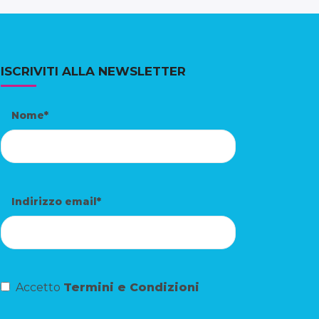
ISCRIVITI ALLA NEWSLETTER
Nome*
Indirizzo email*
Accetto
Termini e Condizioni