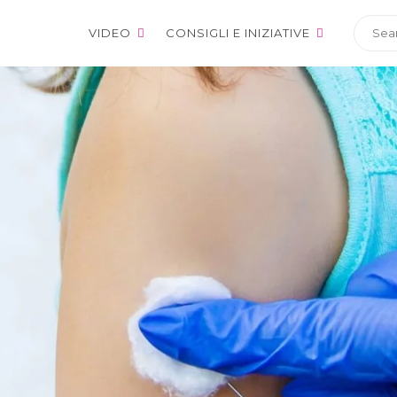
VIDEO
CONSIGLI E INIZIATIVE