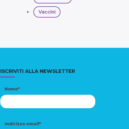
Vaccini
ISCRIVITI ALLA NEWSLETTER
Nome*
Indirizzo email*