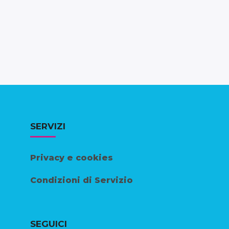
SERVIZI
Privacy e cookies
Condizioni di Servizio
SEGUICI