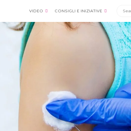
VIDEO
CONSIGLI E INIZIATIVE