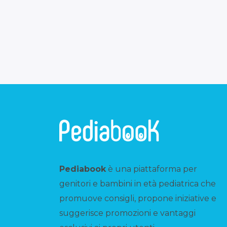
Pediabook
è una piattaforma per
genitori e bambini in età pediatrica che
promuove consigli, propone iniziative e
suggerisce promozioni e vantaggi