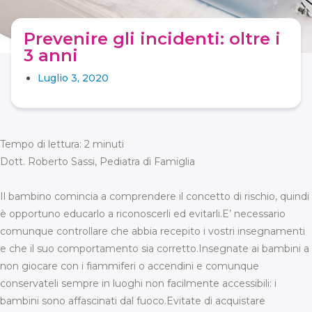
Prevenire gli incidenti: oltre i
3 anni
Luglio 3, 2020
Tempo di lettura:
2
minuti
Dott. Roberto Sassi, Pediatra di Famiglia
Il bambino comincia a comprendere il concetto di rischio, quindi
è opportuno educarlo a riconoscerli ed evitarli.E’ necessario
comunque controllare che abbia recepito i vostri insegnamenti
e che il suo comportamento sia corretto.Insegnate ai bambini a
non giocare con i fiammiferi o accendini e comunque
conservateli sempre in luoghi non facilmente accessibili: i
bambini sono affascinati dal fuoco.Evitate di acquistare