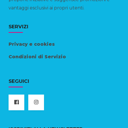
vantaggi esclusivi ai propri utenti.
SERVIZI
Privacy e cookies
Condizioni di Servizio
SEGUICI