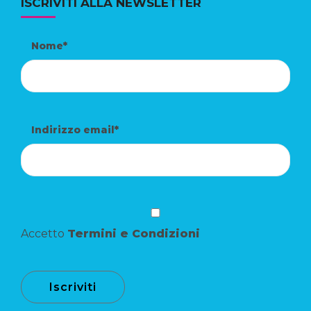
ISCRIVITI ALLA NEWSLETTER
Nome*
Indirizzo email*
Accetto
Termini e Condizioni