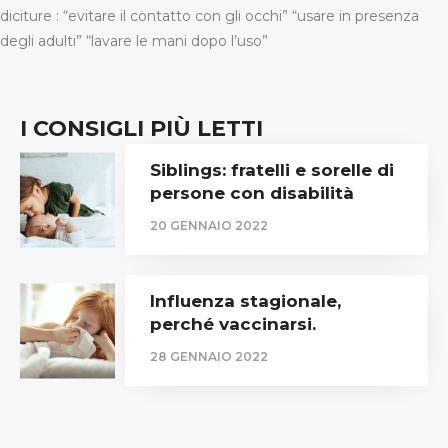
diciture : “evitare il contatto con gli occhi” “usare in presenza
degli adulti” “lavare le mani dopo l’uso”
I CONSIGLI PIÙ LETTI
Siblings: fratelli e sorelle di
persone con disabilità
20 GENNAIO 2022
Influenza stagionale,
perché vaccinarsi.
28 GENNAIO 2022