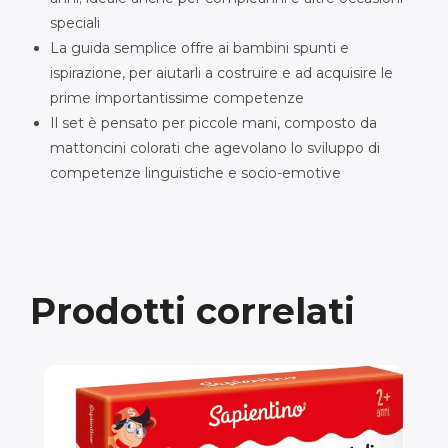
speciali
La guida semplice offre ai bambini spunti e
ispirazione, per aiutarli a costruire e ad acquisire le
prime importantissime competenze
Il set è pensato per piccole mani, composto da
mattoncini colorati che agevolano lo sviluppo di
competenze linguistiche e socio-emotive
Prodotti correlati