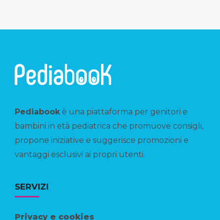
Pediabook
è una piattaforma per genitori e
bambini in età pediatrica che promuove consigli,
propone iniziative e suggerisce promozioni e
vantaggi esclusivi ai propri utenti.
SERVIZI
Privacy e cookies