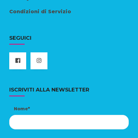
Condizioni di Servizio
SEGUICI
ISCRIVITI ALLA NEWSLETTER
Nome*